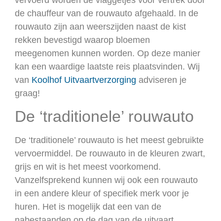
de chauffeur van de rouwauto afgehaald. In de
rouwauto zijn aan weerszijden naast de kist
rekken bevestigd waarop bloemen
meegenomen kunnen worden. Op deze manier
kan een waardige laatste reis plaatsvinden. Wij
van
Koolhof Uitvaartverzorging
adviseren je
graag!
De ‘traditionele’ rouwauto
De ‘traditionele’ rouwauto is het meest gebruikte
vervoermiddel. De rouwauto in de kleuren zwart,
grijs en wit is het meest voorkomend.
Vanzelfsprekend kunnen wij ook een rouwauto
in een andere kleur of specifiek merk voor je
huren. Het is mogelijk dat een van de
nabestaanden op de dag van de uitvaart