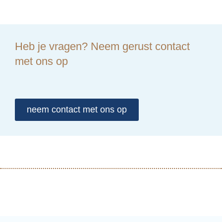
Heb je vragen? Neem gerust contact
met ons op
neem contact met ons op