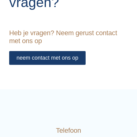
vragen?
Heb je vragen? Neem gerust contact
met ons op
neem contact met ons op
Telefoon