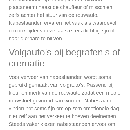
plaatsneemt naast de chauffeur of misschien
zelfs achter het stuur van de rouwauto.
Nabestaanden ervaren het vaak als waardevol
om ook tijdens deze laatste reis dichtbij zijn of
haar dierbare te blijven.
Volgauto’s bij begrafenis of
crematie
Voor vervoer van nabestaanden wordt soms
gebruikt gemaakt van volgauto’s. Passend bij
kleur en merk van de rouwauto zodat een mooie
rouwstoet gevormd kan worden. Nabestaanden
vinden het soms fijn om op zo’n emotionele dag
niet zelf aan het verkeer te hoeven deelnemen.
Steeds vaker kiezen nabestaanden ervoor om