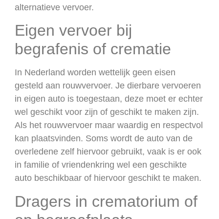
alternatieve vervoer.
Eigen vervoer bij
begrafenis of crematie
In Nederland worden wettelijk geen eisen
gesteld aan rouwvervoer. Je dierbare vervoeren
in eigen auto is toegestaan, deze moet er echter
wel geschikt voor zijn of geschikt te maken zijn.
Als het rouwvervoer maar waardig en respectvol
kan plaatsvinden. Soms wordt de auto van de
overledene zelf hiervoor gebruikt, vaak is er ook
in familie of vriendenkring wel een geschikte
auto beschikbaar of hiervoor geschikt te maken.
Dragers in crematorium of