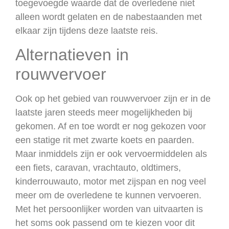
toegevoegde waarde dat de overledene niet
alleen wordt gelaten en de nabestaanden met
elkaar zijn tijdens deze laatste reis.
Alternatieven in
rouwvervoer
Ook op het gebied van rouwvervoer zijn er in de
laatste jaren steeds meer mogelijkheden bij
gekomen. Af en toe wordt er nog gekozen voor
een statige rit met zwarte koets en paarden.
Maar inmiddels zijn er ook vervoermiddelen als
een fiets, caravan, vrachtauto, oldtimers,
kinderrouwauto, motor met zijspan en nog veel
meer om de overledene te kunnen vervoeren.
Met het persoonlijker worden van uitvaarten is
het soms ook passend om te kiezen voor dit