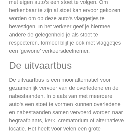
met eigen auto’s een stoet te volgen. Om
herkenbaar te zijn al stoet kan ervoor gekozen
worden om op deze auto’s vlaggetjes te
bevestigen. In het verkeer geef je hiermee
andere de gelegenheid je als stoet te
respecteren, formeel blijf je ook met vlaggetjes
een ‘gewone’ verkeersdeelnemer.
De uitvaartbus
De uitvaartbus is een mooi alternatief voor
gezamenlijk vervoer van de overledene en de
nabestaanden. In plaats van met meerdere
auto’s een stoet te vormen kunnen overledene
en nabestaanden samen vervoerd worden naar
begraafplaats, kerk, crematorium of alternatieve
locatie. Het heeft voor velen een grote