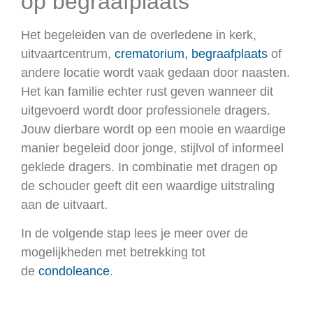
op begraafplaats
Het begeleiden van de overledene in kerk,
uitvaartcentrum,
crematorium, begraafplaats
of
andere locatie wordt vaak gedaan door naasten.
Het kan familie echter rust geven wanneer dit
uitgevoerd wordt door professionele dragers.
Jouw dierbare wordt op een mooie en waardige
manier begeleid door jonge, stijlvol of informeel
geklede dragers. In combinatie met dragen op
de schouder geeft dit een waardige uitstraling
aan de uitvaart.
In de volgende stap lees je meer over de
mogelijkheden met betrekking tot
de
condoleance
.