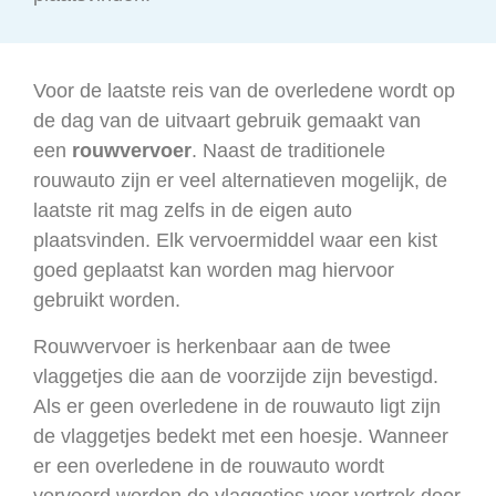
Voor de laatste reis van de overledene wordt op
de dag van de uitvaart gebruik gemaakt van
een
rouwvervoer
. Naast de traditionele
rouwauto zijn er veel alternatieven mogelijk, de
laatste rit mag zelfs in de eigen auto
plaatsvinden. Elk vervoermiddel waar een kist
goed geplaatst kan worden mag hiervoor
gebruikt worden.
Rouwvervoer is herkenbaar aan de twee
vlaggetjes die aan de voorzijde zijn bevestigd.
Als er geen overledene in de rouwauto ligt zijn
de vlaggetjes bedekt met een hoesje. Wanneer
er een overledene in de rouwauto wordt
vervoerd worden de vlaggetjes voor vertrek door