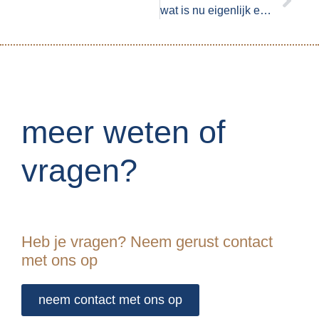
wat is nu eigenlijk echt belangrijk in het leven?
meer weten of
vragen?
Heb je vragen? Neem gerust contact
met ons op
neem contact met ons op