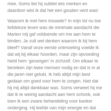
mee. Soms liet hij subtiel iets merken en
daardoor wist ik dat het een gouden vent was!
Waarom ik met hem trouwde? In mijn tot nu toe
liefdeloze leven was de minimale aandacht die
Marien mij gaf voldoende om me aan hem te
binden. Je zult wel denken waarom ik bij hem
bleef? Vanaf onze eerste ontmoeting voelde ik
dat wij bij elkaar hoorden, maar zijn opvoeding
hield hem ‘gevangen’ in zichzelf. Om elkaar te
bereiken zijn twee mensen nodig en dat is in al
die jaren niet gelukt. Ik heb altijd mijn best
gedaan om goed voor hem te zorgen. Niet dat
hij mij altijd dankbaar was. Soms verweet hij me
dat ik te weinig aandacht aan hem schonk, ook
toen ik een zware behandeling voor kanker
onderging. Hij leefde van mijn energie en dat