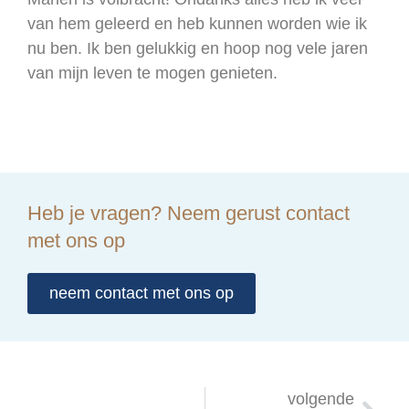
van hem geleerd en heb kunnen worden wie ik
nu ben. Ik ben gelukkig en hoop nog vele jaren
van mijn leven te mogen genieten.
Heb je vragen? Neem gerust contact
met ons op
neem contact met ons op
volgende