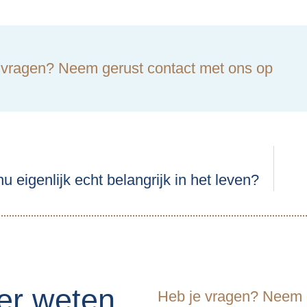
 vragen? Neem gerust contact met ons op
nu eigenlijk echt belangrijk in het leven?
er weten
Heb je vragen? Neem g