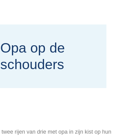
Opa op de
schouders
 twee rijen van drie met opa in zijn kist op hun