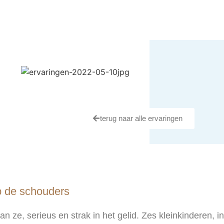
terug naar alle ervaringen
 de schouders
an ze, serieus en strak in het gelid. Zes kleinkinderen, in