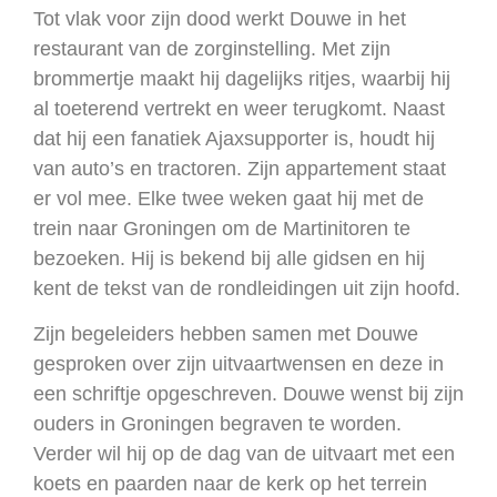
Tot vlak voor zijn dood werkt Douwe in het
restaurant van de zorginstelling. Met zijn
brommertje maakt hij dagelijks ritjes, waarbij hij
al toeterend vertrekt en weer terugkomt. Naast
dat hij een fanatiek Ajaxsupporter is, houdt hij
van auto’s en tractoren. Zijn appartement staat
er vol mee. Elke twee weken gaat hij met de
trein naar Groningen om de Martinitoren te
bezoeken. Hij is bekend bij alle gidsen en hij
kent de tekst van de rondleidingen uit zijn hoofd.
Zijn begeleiders hebben samen met Douwe
gesproken over zijn uitvaartwensen en deze in
een schriftje opgeschreven. Douwe wenst bij zijn
ouders in Groningen begraven te worden.
Verder wil hij op de dag van de uitvaart met een
koets en paarden naar de kerk op het terrein