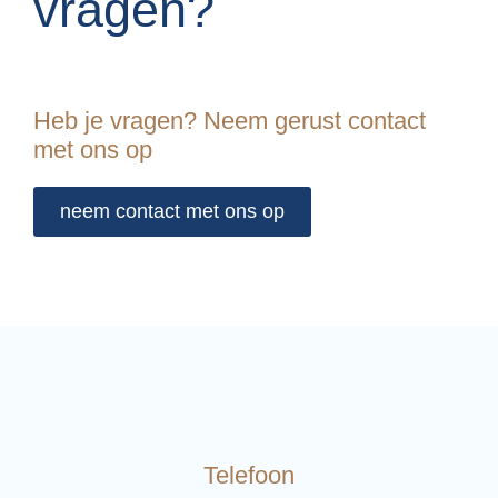
vragen?
Heb je vragen? Neem gerust contact
met ons op
neem contact met ons op
Telefoon