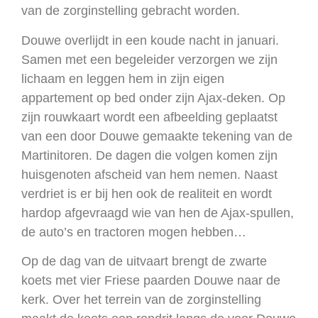
van de zorginstelling gebracht worden.
Douwe overlijdt in een koude nacht in januari.
Samen met een begeleider verzorgen we zijn
lichaam en leggen hem in zijn eigen
appartement op bed onder zijn Ajax-deken. Op
zijn rouwkaart wordt een afbeelding geplaatst
van een door Douwe gemaakte tekening van de
Martinitoren. De dagen die volgen komen zijn
huisgenoten afscheid van hem nemen. Naast
verdriet is er bij hen ook de realiteit en wordt
hardop afgevraagd wie van hen de Ajax-spullen,
de auto’s en tractoren mogen hebben…
Op de dag van de uitvaart brengt de zwarte
koets met vier Friese paarden Douwe naar de
kerk. Over het terrein van de zorginstelling