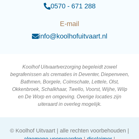
0570 - 671 288
E-mail
info@koolhofuitvaart.nl
Koolhof Uitvaartverzorging begeleidt zowel
begrafenissen als crematies in Deventer, Diepenveen,
Bathmen, Borgele, Colmschate, Lettele, Olst,
Okkenbroek, Schalkhaar, Twello, Voorst, Wijhe, Wilp
en De Worp en omgeving. Overige locaties zijn
uiteraard in overleg mogelijk.
© Koolhof Uitvaart | alle rechten voorbehouden |