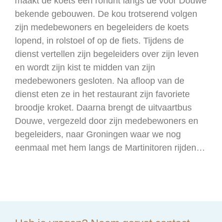
maakt de koets een rondrit langs de voor Douwe
bekende gebouwen. De kou trotserend volgen
zijn medebewoners en begeleiders de koets
lopend, in rolstoel of op de fiets. Tijdens de
dienst vertellen zijn begeleiders over zijn leven
en wordt zijn kist te midden van zijn
medebewoners gesloten. Na afloop van de
dienst eten ze in het restaurant zijn favoriete
broodje kroket. Daarna brengt de uitvaartbus
Douwe, vergezeld door zijn medebewoners en
begeleiders, naar Groningen waar we nog
eenmaal met hem langs de Martinitoren rijden…