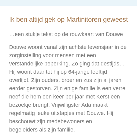
Ik ben altijd gek op Martinitoren geweest
…een stukje tekst op de rouwkaart van Douwe
Douwe woont vanaf zijn achtste levensjaar in de
zorginstelling voor mensen met een
verstandelijke beperking. Zo ging dat destijds…
Hij woont daar tot hij op 64-jarige leeftijd
overlijdt. Zijn ouders, broer en zus zijn al jaren
eerder gestorven. Zijn enige familie is een verre
neef die hem een keer per jaar met Kerst een
bezoekje brengt. Vrijwilligster Ada maakt
regelmatig leuke uitstapjes met Douwe. Hij
beschouwt zijn medebewoners en
begeleiders als zijn familie.